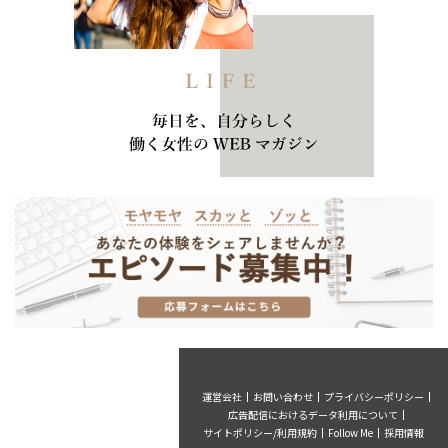
運営会社
お問い合わせ
プライバシーポリシー
広告配信におけるデータ利用について
サイトポリシー/利用規約
Follow Me
採用情報