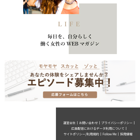
運営会社
お問い合わせ
プライバシーポリシー
広告配信におけるデータ利用について
サイトポリシー/利用規約
Follow Me
採用情報