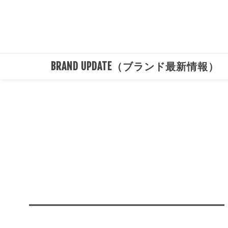
BRAND UPDATE（ブランド最新情報）