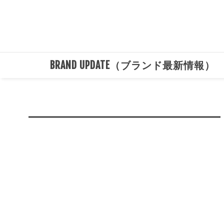
BRAND UPDATE（ブランド最新情報）