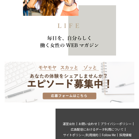
運営会社
お問い合わせ
プライバシーポリシー
広告配信におけるデータ利用について
サイトポリシー/利用規約
Follow Me
採用情報