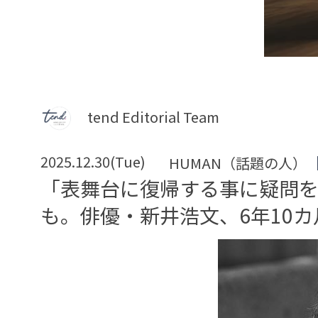
tend Editorial Team
2025.12.30(Tue)
HUMAN（話題の人）
「表舞台に復帰する事に疑問
も。俳優・新井浩文、6年10