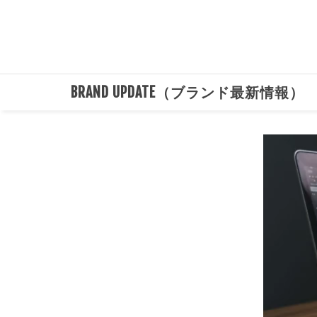
BRAND UPDATE（ブランド最新情報）