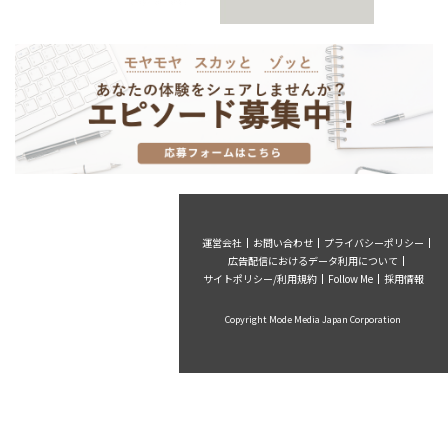
運営会社
お問い合わせ
プライバシーポリシー
広告配信におけるデータ利用について
サイトポリシー/利用規約
Follow Me
採用情報
Copyright Mode Media Japan Corporation