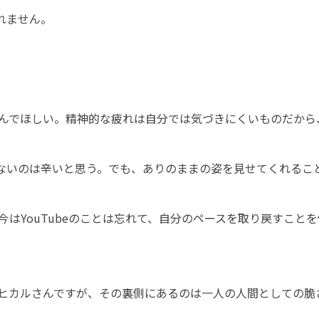
れません。
んでほしい。精神的な疲れは自分では気づきにくいものだから
ないのは辛いと思う。でも、ありのままの姿を見せてくれるこ
はYouTubeのことは忘れて、自分のペースを取り戻すこと
ヒカルさんですが、その裏側にあるのは一人の人間としての脆