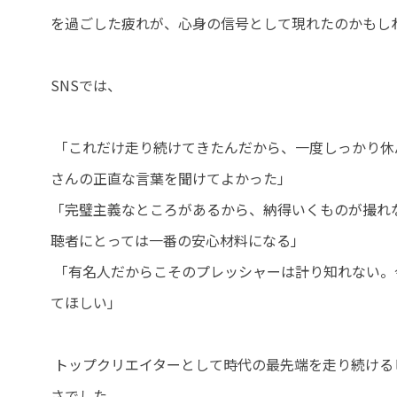
を過ごした疲れが、心身の信号として現れたのかもし
SNSでは、
「これだけ走り続けてきたんだから、一度しっかり休
さんの正直な言葉を聞けてよかった」
「完璧主義なところがあるから、納得いくものが撮れ
聴者にとっては一番の安心材料になる」
「有名人だからこそのプレッシャーは計り知れない。今
てほしい」
トップクリエイターとして時代の最先端を走り続ける
さでした。