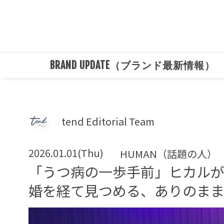
BRAND UPDATE（ブランド最新情報）
tend Editorial Team
2026.01.01(Thu)
HUMAN（話題の人）
「うつ病の一歩手前」ヒカル
婚を経て見つめる、ありのま