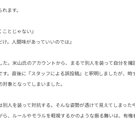
られます。
くことじゃない』
だけ。人間味があっていいのでは』
でした。米山氏のアカウントから、まるで別人を装って自分を擁
です。直後に『スタッフによる誤投稿』と釈明しましたが、時
の対象となってしまいました。
は別人を装って対抗する。そんな姿勢が透けて見えてしまった
がら、ルールやモラルを軽視するかのような振る舞いは、有権