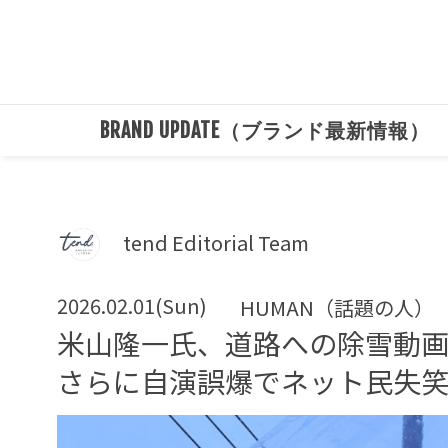
BRAND UPDATE（ブランド最新情報）
tend Editorial Team
2026.02.01(Sun)
HUMAN（話題の人）
米山隆一氏、道路への除雪動画
さらに自演誤爆でネット民失笑