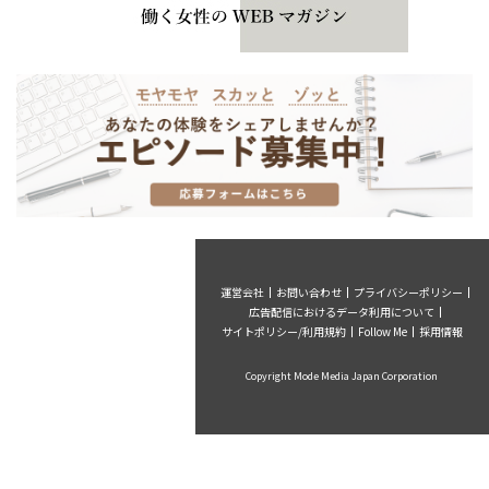
運営会社
お問い合わせ
プライバシーポリシー
広告配信におけるデータ利用について
サイトポリシー/利用規約
Follow Me
採用情報
Copyright Mode Media Japan Corporation