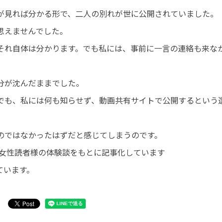
が見れば分かる形で、二人の別れが世に公開されていました。
思えませんでした。
それ自体は分かります。でも私には、事前に一言の連絡も来な
分が沈んだままでした。
でも、私には何も知らせず、動画共有サイトで公開するという
のではなかったはずだと感じてしまうのです。
代・女性読者様の体験談をもとに記事化しています
ています。