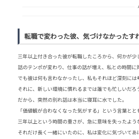
転職で変わった彼、気づけなかったす
三年以上付き合った彼が転職したころから、何かが少
話のテンポが変わり、仕事の話が増え、私との時間に
でも彼は何も言わなかったし、私もそれほど深刻には
それに、新しい環境に慣れるまでは誰でも忙しいだろ
だから、突然の別れ話は本当に寝耳に水でした。
「価値観が合わなくなった気がする」という言葉とと
三年以上という時間の重さが、急に意味を失ったよう
それだけ長く一緒にいたのに、私は変化に気づいてあ