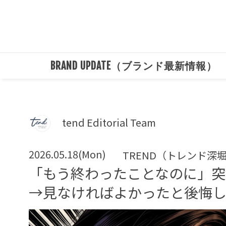
BRAND UPDATE（ブランド最新情報）
tend Editorial Team
2026.05.18(Mon)
TREND（トレンド深
「もう終わったことなのに」
→見なければよかったと後悔