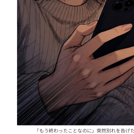
「もう終わったことなのに」突然別れを告げ