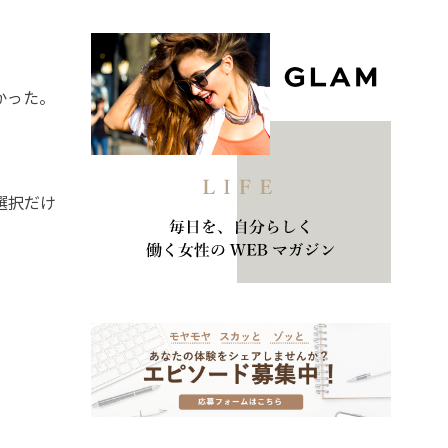
かった。
選択だけ