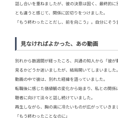
話し合いを重ねましたが、彼の決意は固く、最終的に
とも違うと感じて、関係に区切りをつけました。
「もう終わったことだし、前を向こう」。自分にそう
見なければよかった、あの動画
別れから数週間が経ったころ、共通の知人から「彼が
見るかどうか迷いましたが、結局開いてしまいました
動画の中で彼は、別れた経緯を語っていました。
転職後に感じた価値観の変化から始まり、私との関係
聴者に向けて淡々と話し続けていました。
再生しながら、胸の奥に冷たいものが広がっていきま
「もう終わったことなのに」