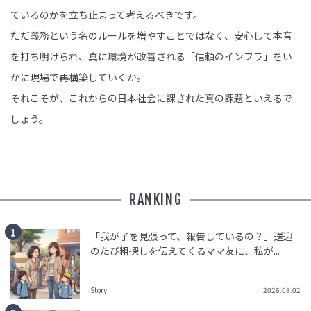
ているのかを立ち止まって考えるべきです。
ただ義務という名のルールを増やすことではなく、安心して本音
を打ち明けられ、真に環境が改善される「信頼のインフラ」をい
かに現場で再構築していくか。
それこそが、これからの日本社会に課された真の課題といえるで
しょう。
RANKING
「我が子を見張って、報告しているの？」送迎
のたび粗探しを伝えてくるママ友に、私が...
Story
2026.08.02