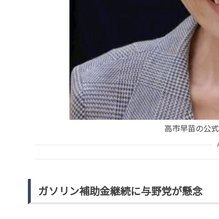
高市早苗の公式X（
ガソリン補助金継続に与野党が懸念