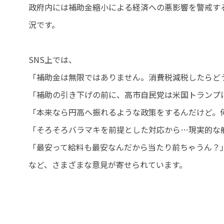
政府内には補助金縮小による経済への悪影響を警戒す
況です。
SNS上では、
「補助金は無限ではありません。消費税減税したらど
「補助の引き下げの前に、高市自民党は米国トランプ
「本来なら円高へ振れるような政策をするんだけど。
「そろそろバラマキを前提とした対応から…現実的な
「最安って給料も最安なんだから当たり前ちゃうん？
など、さまざまな意見が寄せられています。