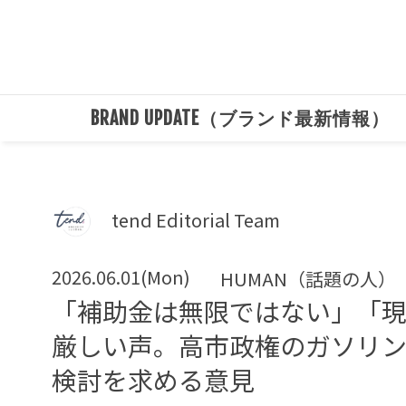
BRAND UPDATE（ブランド最新情報）
tend Editorial Team
2026.06.01(Mon)
HUMAN（話題の人）
「補助金は無限ではない」「現
厳しい声。高市政権のガソリ
検討を求める意見