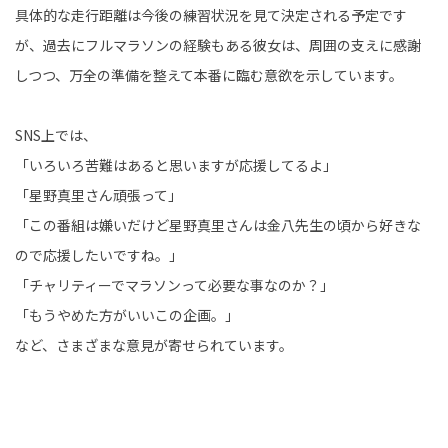
具体的な走行距離は今後の練習状況を見て決定される予定です
が、過去にフルマラソンの経験もある彼女は、周囲の支えに感謝
しつつ、万全の準備を整えて本番に臨む意欲を示しています。
SNS上では、
「いろいろ苦難はあると思いますが応援してるよ」
「星野真里さん頑張って」
「この番組は嫌いだけど星野真里さんは金八先生の頃から好きな
ので応援したいですね。」
「チャリティーでマラソンって必要な事なのか？」
「もうやめた方がいいこの企画。」
など、さまざまな意見が寄せられています。