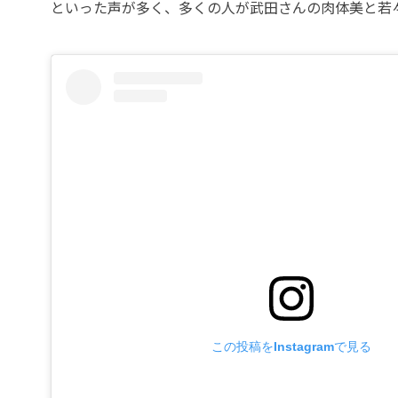
といった声が多く、多くの人が武田さんの肉体美と若
この投稿をInstagramで見る