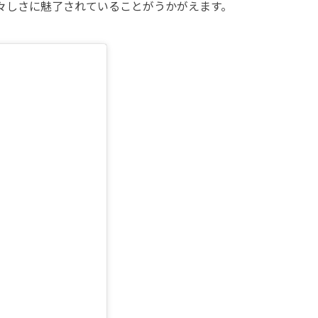
々しさに魅了されていることがうかがえます。