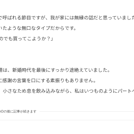
で呼ばれる節目ですが、我が家には無縁の話だと思っていまし
いたような無口なタイプだからです。
のでも買ってこようか？」
憶は、新婚時代を最後にすっかり途絶えていました。
に感謝の言葉を口にする素振りもありません。
、小さなため息を飲み込みながら、私はいつものようにパート
ADの後に記事が続きます