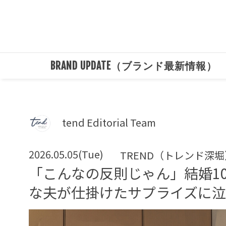
BRAND UPDATE（ブランド最新情報）
tend Editorial Team
2026.05.05(Tue)
TREND（トレンド深堀
「こんなの反則じゃん」結婚1
な夫が仕掛けたサプライズに