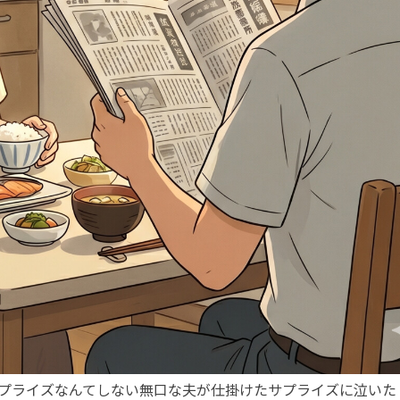
サプライズなんてしない無口な夫が仕掛けたサプライズに泣いた