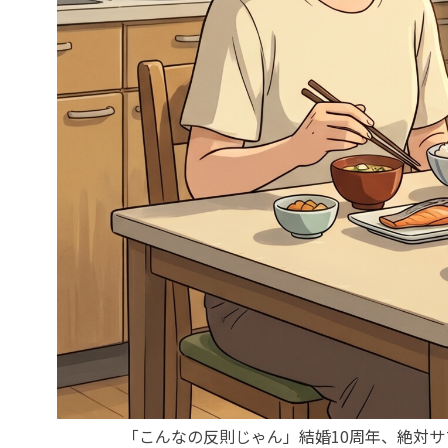
「こんなの反則じゃん」結婚10周年、絶対