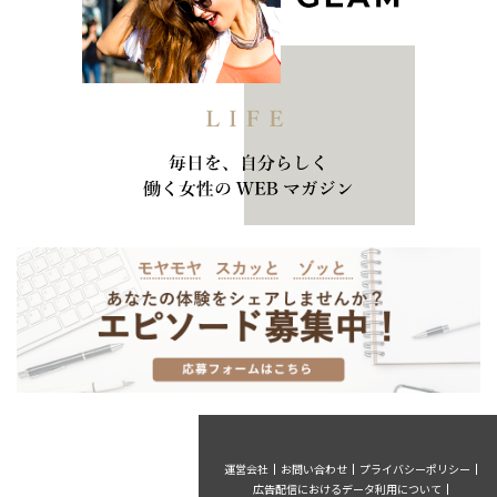
運営会社
お問い合わせ
プライバシーポリシー
広告配信におけるデータ利用について