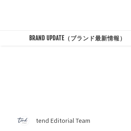
BRAND UPDATE（ブランド最新情報）
tend Editorial Team