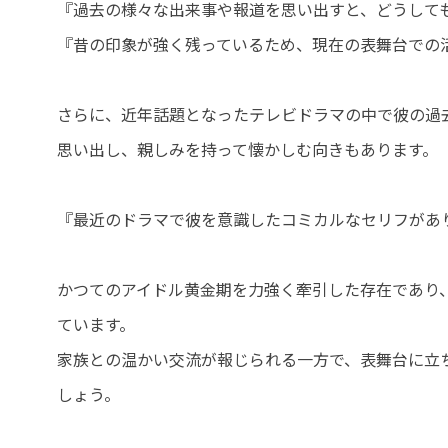
『過去の様々な出来事や報道を思い出すと、どうして
『昔の印象が強く残っているため、現在の表舞台での
さらに、近年話題となったテレビドラマの中で彼の過
思い出し、親しみを持って懐かしむ向きもあります。
『最近のドラマで彼を意識したコミカルなセリフがあ
かつてのアイドル黄金期を力強く牽引した存在であり
ています。
家族との温かい交流が報じられる一方で、表舞台に立
しょう。