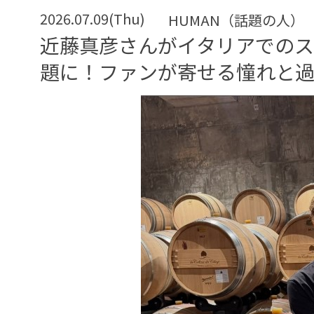
2026.07.09(Thu)
HUMAN（話題の人）
近藤真彦さんがイタリアでのス
題に！ファンが寄せる憧れと