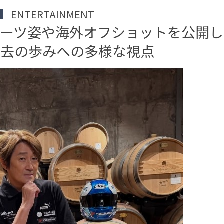
ENTERTAINMENT
ーツ姿や海外オフショットを公開し
過去の歩みへの多様な視点