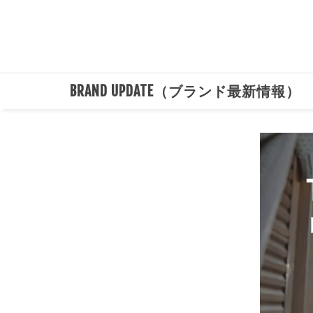
BRAND UPDATE（ブランド最新情報）