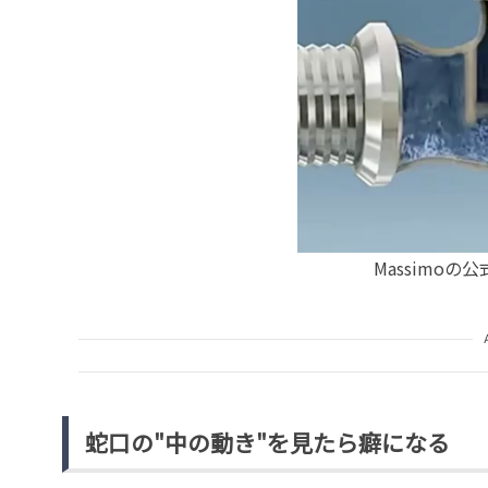
Massimoの公
蛇口の"中の動き"を見たら癖になる