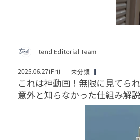
tend Editorial Team
2025.06.27(Fri)
未分類
これは神動画！無限に見てられ
意外と知らなかった仕組み解