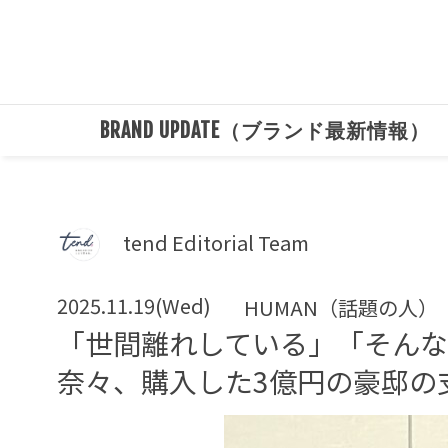
BRAND UPDATE（ブランド最新情報）
tend Editorial Team
2025.11.19(Wed)
HUMAN（話題の人）
「世間離れしている」「そん
奈々、購入した3億円の豪邸の