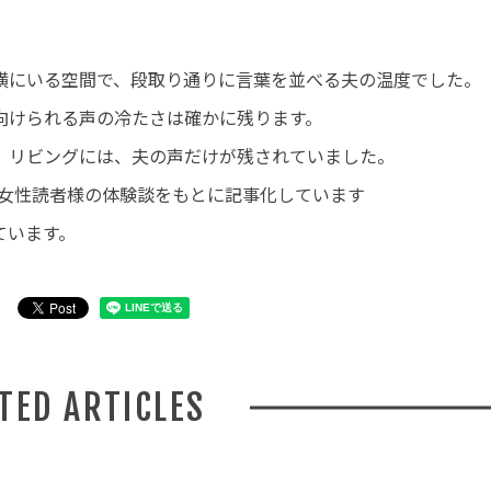
横にいる空間で、段取り通りに言葉を並べる夫の温度でした。
向けられる声の冷たさは確かに残ります。
。リビングには、夫の声だけが残されていました。
代・女性読者様の体験談をもとに記事化しています
ています。
ATED ARTICLES