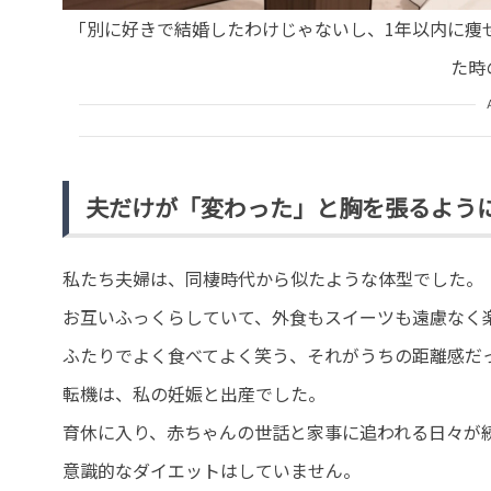
「別に好きで結婚したわけじゃないし、1年以内に痩
た時
夫だけが「変わった」と胸を張るよう
私たち夫婦は、同棲時代から似たような体型でした。
お互いふっくらしていて、外食もスイーツも遠慮なく
ふたりでよく食べてよく笑う、それがうちの距離感だ
転機は、私の妊娠と出産でした。
育休に入り、赤ちゃんの世話と家事に追われる日々が
意識的なダイエットはしていません。