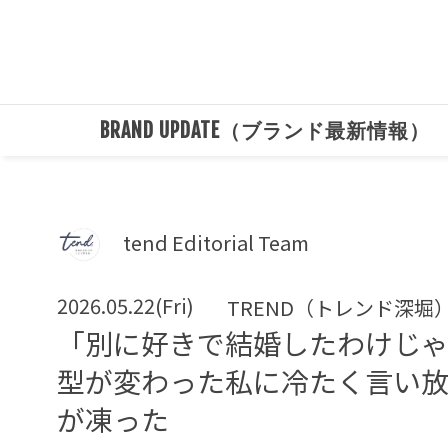
BRAND UPDATE（ブランド最新情報）
tend Editorial Team
2026.05.22(Fri)
TREND（トレンド深堀
「別に好きで結婚したわけじゃ
型が変わった私に冷たく言い
が凍った