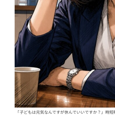
「子どもは元気なんですが休んでいいですか？」時短