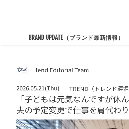
BRAND UPDATE（ブランド最新情報）
tend Editorial Team
2026.05.21(Thu)
TREND（トレンド深
「子どもは元気なんですが休ん
夫の予定変更で仕事を肩代わ