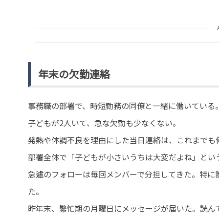
年末の欠勤連絡
事務職の部署で、時短勤務の同僚と一緒に働いている
子どもが2人いて、急な欠勤も少なくない。
発熱や体調不良を理由にした当日連絡は、これまでも
部署全体で「子どもが小さいうちは大変だよね」とい
急遽のフォローは毎回メンバーで分担してきた。特に
た。
昨年末、繁忙期の月曜日にメッセージが届いた。読ん