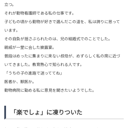
立つ。
それが動物看護師である私の仕事です。
子どもの頃から動物が好きで選んだこの道を、私は誇りに思って
います。
その自負が揺さぶられたのは、兄の結婚式でのことでした。
親戚が一堂に会した披露宴。
普段はめったに集まりに来ない叔母が、めずらしく私の席に近づ
いてきました。教育熱心で知られる人です。
「うちの子の進路で迷っててね」
医者か、獣医か。
動物病院に勤める私に意見を聞きたいようでした。
「楽でしょ」に凍りついた