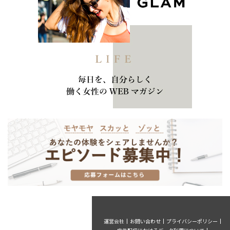
運営会社
お問い合わせ
プライバシーポリシー