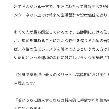
建てる人がいる一方で、生涯にわたって賃貸生活を続
ンターネット上では将来の生活設計や資産価値を巡り
多くの人が最も懸念しているのは、高齢期における住
が、年齢を重ねるごとに新たな物件を借りるための審
ば、老後の住まいリスクを解消できるという考え方は
や転勤といった環境の変化に対応しづらくなる身軽さ
『独身で家を持つ最大のメリットは高齢期における住
合理的です』
『若いうちに購入するならば将来的に手放す可能性も
大切になります』