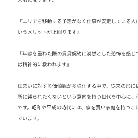
『エリアを移動する予定がなく仕事が安定している人
いうメリットが上回ります』
『年齢を重ねた際の賃貸契約に漠然とした恐怖を感じ
ば精神的に救われます』
住まいに対する価値観が多様化する中で、従来の形に
所に縛られたくないという意向を持つ世代を中心に、
です。昭和や平成の時代には、家を買い家庭を持つこ
でいます。