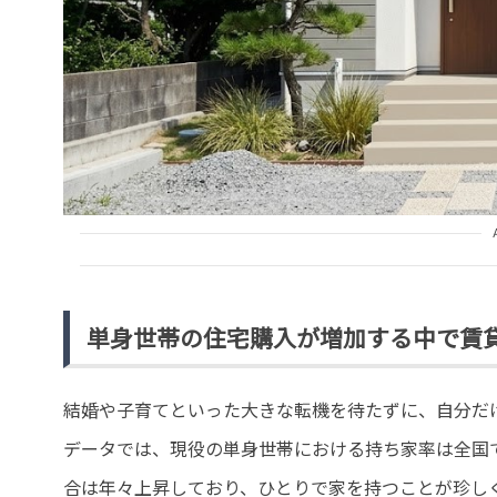
単身世帯の住宅購入が増加する中で賃
結婚や子育てといった大きな転機を待たずに、自分だ
データでは、現役の単身世帯における持ち家率は全国
合は年々上昇しており、ひとりで家を持つことが珍し