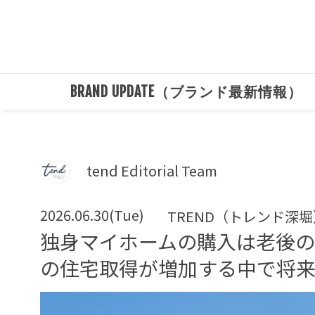
BRAND UPDATE（ブランド最新情報）
tend Editorial Team
2026.06.30(Tue)
TREND（トレンド深堀
独身マイホームの購入は老後
の住宅取得が増加する中で将