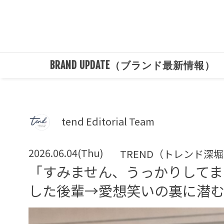
BRAND UPDATE（ブランド最新情報）
tend Editorial Team
2026.06.04(Thu)
TREND（トレンド深
「すみません、うっかりしてま
した後輩→愛想笑いの裏に潜