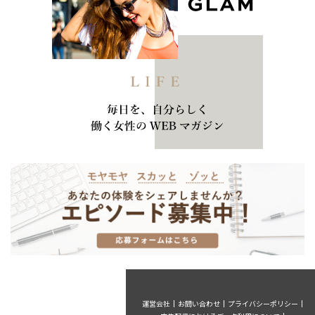
運営会社
お問い合わせ
プライバシーポリシー