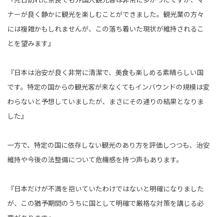
ナーが良く静かに観光を楽しむことができました。観光業の方々
には複雑かもしれませんが、この落ち着いた現状が維持されるこ
とを望みます』
『日本は治安が良く非常に清潔で、美食も楽しめる素晴らしい国
です。特定の国からの観光客が来なくてもインバウンドの規模は変
わらないと予想していましたが、まさにその通りの結果となりま
した』
一方で、特定の国に依存しない観光のあり方を評価しつつも、治安
維持や今後の法整備について危機感を持つ声もあります。
『日本だけが不満を抱いていたわけではないと明確になりました
が、この猶予期間のうちに国として明確で厳格な対策を講じる必