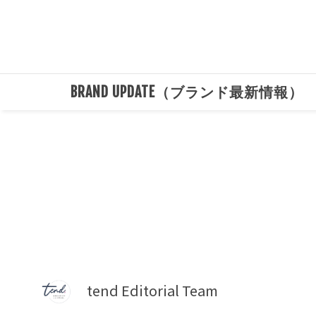
BRAND UPDATE（ブランド最新情報）
tend Editorial Team