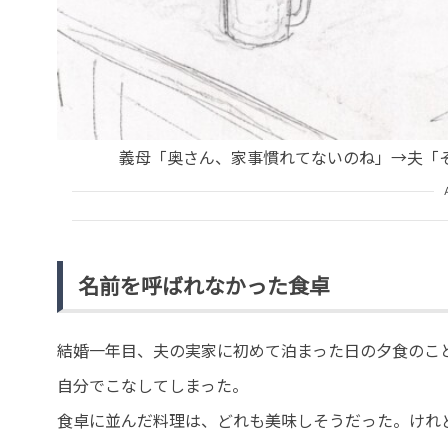
義母「奥さん、家事慣れてないのね」→夫「
名前を呼ばれなかった食卓
結婚一年目、夫の実家に初めて泊まった日の夕食のこ
自分でこなしてしまった。
食卓に並んだ料理は、どれも美味しそうだった。けれ