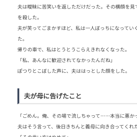
夫は曖昧に苦笑いを返しただけだった。その横顔を見
を殺した。
夫が笑ってごまかすほど、私は一人ぼっちになってい
た。
帰りの車で、私はとうとうこらえきれなくなった。
「私、あんなに歓迎されてなかったんだね」
ぽつりとこぼした声に、夫ははっとした顔をした。
夫が母に告げたこと
「ごめん。俺、その場で流しちゃって……本当に悪か
夫はそう言って、後日きちんと義母に向き合ってくれ