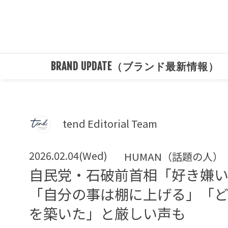
BRAND UPDATE（ブランド最新情報）
tend Editorial Team
2026.02.04(Wed)
HUMAN（話題の人）
自民党・石破前首相「好き嫌
「自分の事は棚に上げる」「ど
を築いた」と厳しい声も