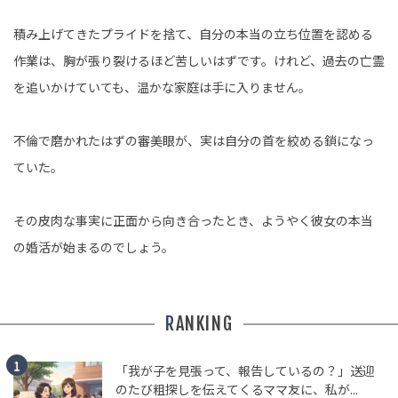
積み上げてきたプライドを捨て、自分の本当の立ち位置を認める
作業は、胸が張り裂けるほど苦しいはずです。けれど、過去の亡霊
を追いかけていても、温かな家庭は手に入りません。
不倫で磨かれたはずの審美眼が、実は自分の首を絞める鎖になっ
ていた。
その皮肉な事実に正面から向き合ったとき、ようやく彼女の本当
の婚活が始まるのでしょう。
RANKING
「我が子を見張って、報告しているの？」送迎
のたび粗探しを伝えてくるママ友に、私が...