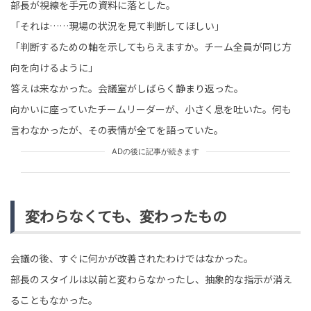
部長が視線を手元の資料に落とした。
「それは……現場の状況を見て判断してほしい」
「判断するための軸を示してもらえますか。チーム全員が同じ方
向を向けるように」
答えは来なかった。会議室がしばらく静まり返った。
向かいに座っていたチームリーダーが、小さく息を吐いた。何も
言わなかったが、その表情が全てを語っていた。
ADの後に記事が続きます
変わらなくても、変わったもの
会議の後、すぐに何かが改善されたわけではなかった。
部長のスタイルは以前と変わらなかったし、抽象的な指示が消え
ることもなかった。