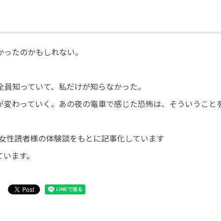
かったのかもしれない。
全員知っていて、私だけが知らなかった。
が変わっていく。あの夜の電車で感じた恐怖は、そういうこと
代・女性読者様の体験談をもとに記事化しています
ています。