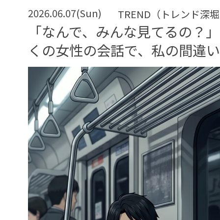
2026.06.07(Sun)
TREND（トレンド深
「なんで、みんな見てるの？」
くの女性の会話で、私の間違