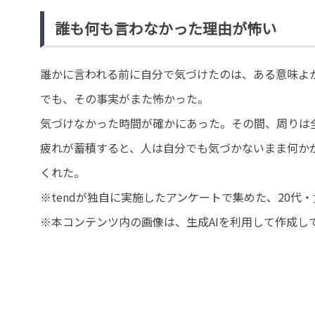
誰も何も言わなかった理由が怖い
誰かに言われる前に自分で気づけたのは、ある意味よ
でも、その事実がまた怖かった。
気づけなかった時間が確かにあった。その間、周りは
疲れが蓄積すると、人は自分でも気づかないまま何か
くれた。
※tendが独自に実施したアンケートで集めた、20
※本コンテンツ内の画像は、生成AIを利用して作成し