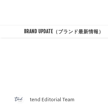
BRAND UPDATE（ブランド最新情報）
tend Editorial Team