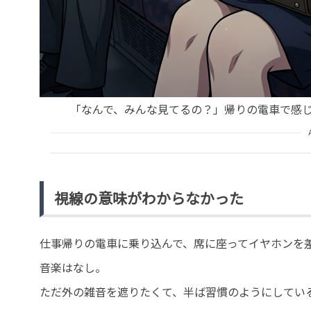
「なんで、みんな見てるの？」帰りの電車で感
視線の意味がわからなかった
仕事帰りの電車に乗り込んで、席に座ってイヤホンを
音楽はなし。
ただ外の雑音を遮りたくて、半ば習慣のようにしてい