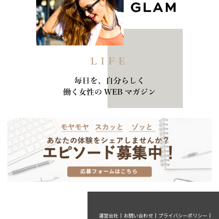
運営会社
お問い合わせ
プライバシーポリシー