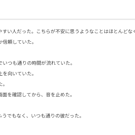
やすい人だった。こちらが不安に思うようなことはほとんどな
か信頼していた。
でいつも通りの時間が流れていた。
上を向いていた。
た。
画面を確認してから、音を止めた。
ふうでもなく、いつも通りの彼だった。