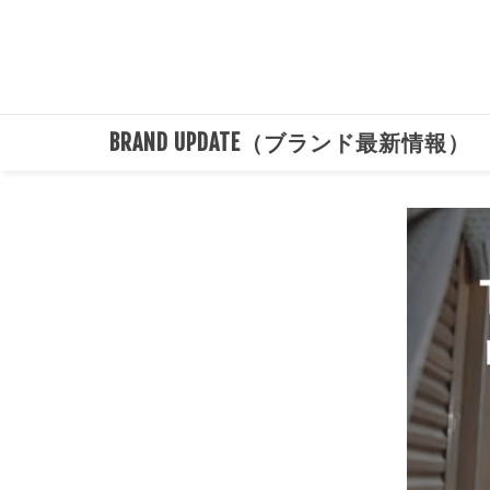
BRAND UPDATE（ブランド最新情報）