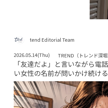
tend Editorial Team
2026.05.14(Thu)
TREND（トレンド深
「友達だよ」と言いながら電
い女性の名前が問いかけ続け