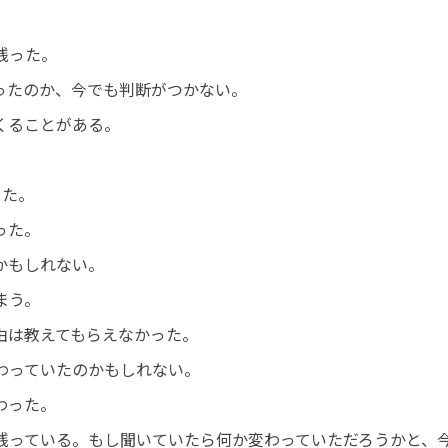
残った。
ったのか、今でも判断がつかない。
くることがある。
った。
った。
かもしれない。
まう。
由は教えてもらえなかった。
わっていたのかもしれない。
わった。
残っている。もし聞いていたら何か変わっていただろうかと、