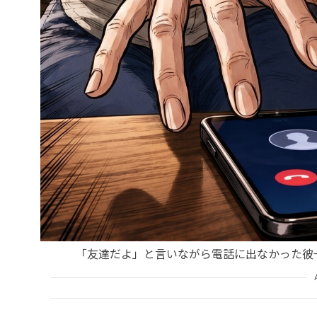
「友達だよ」と言いながら電話に出なかった彼