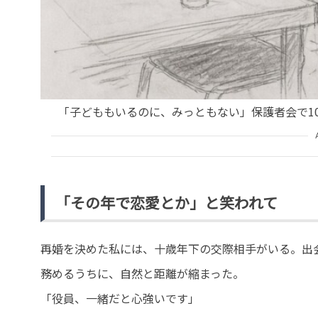
「子どももいるのに、みっともない」保護者会で1
「その年で恋愛とか」と笑われて
再婚を決めた私には、十歳年下の交際相手がいる。出
務めるうちに、自然と距離が縮まった。
「役員、一緒だと心強いです」