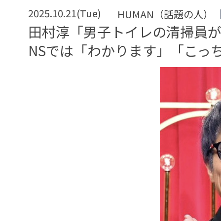
2025.10.21(Tue)
HUMAN（話題の人）
田村淳「男子トイレの清掃員が
NSでは「わかります」「こっ