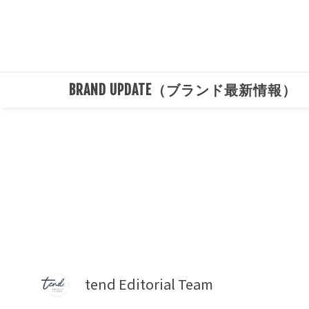
BRAND UPDATE（ブランド最新情報）
tend Editorial Team