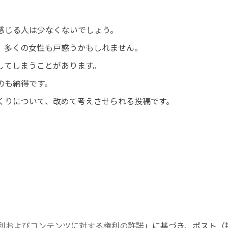
感じる人は少なくないでしょう。
、多くの女性も戸惑うかもしれません。
してしまうことがあります。
のも納得です。
くりについて、改めて考えさせられる投稿です。
利およびコンテンツに対する権利の許諾
」に基づき、ポスト（