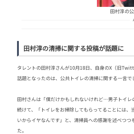
田村淳の公式
田村淳の清掃に関する投稿が話題に
タレントの田村淳さんが10月18日、自身のX（旧Twit
話題となったのは、公共トイレの清掃に関する一言で
田村さんは「僕だけかもしれないけれど…男子トイレ
続けて、「トイレをお掃除してもらってることには、
いからイヤなんです」と、清掃員への感謝を述べつつ
た。