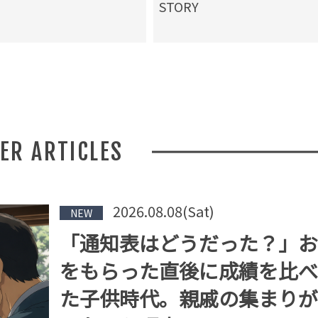
STORY
HER ARTICLES
2026.08.08(Sat)
NEW
「通知表はどうだった？」お
をもらった直後に成績を比べ
た子供時代。親戚の集まりが