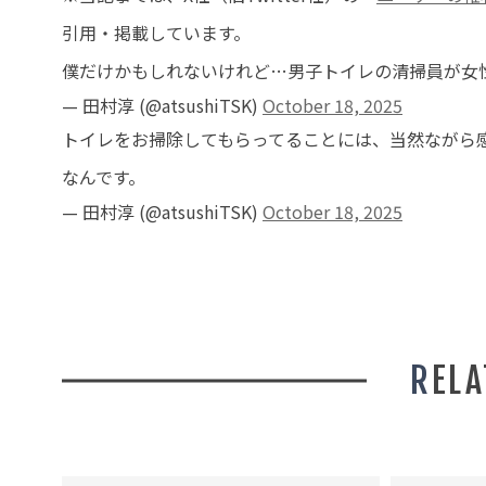
引用・掲載しています。
僕だけかもしれないけれど…男子トイレの清掃員が女
— 田村淳 (@atsushiTSK)
October 18, 2025
トイレをお掃除してもらってることには、当然ながら
なんです。
— 田村淳 (@atsushiTSK)
October 18, 2025
REL