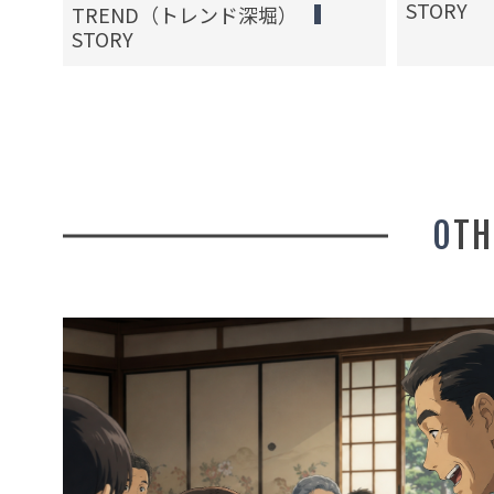
STORY
TREND（トレンド深堀）
STORY
OT