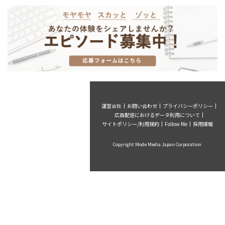
運営会社
お問い合わせ
プライバシーポリシー
広告配信におけるデータ利用について
サイトポリシー/利用規約
Follow Me
採用情報
Copyright Mode Media Japan Corporation