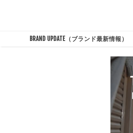
BRAND UPDATE（ブランド最新情報）