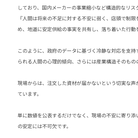
しており、国内メーカーの事業縮小など構造的なリス
『人間は将来の不足に対する不安に弱く、店頭で制限
め、地道に安定供給の事実を共有し、落ち着いた行動
このように、政府のデータに基づく冷静な対応を支持
られる人間の心理的傾向、さらには産業構造そのもの
現場からは、注文した資材が届かないという切実な声
ています。
単に数値を公表するだけでなく、現場の不安に寄り添
の安定には不可欠です。