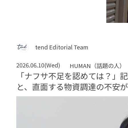
tend Editorial Team
2026.06.10(Wed)
HUMAN（話題の人）
「ナフサ不足を認めては？」
と、直面する物資調達の不安が