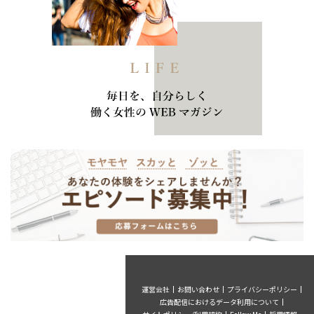
運営会社
お問い合わせ
プライバシーポリシー
広告配信におけるデータ利用について