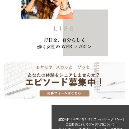
運営会社
お問い合わせ
プライバシーポリシー
広告配信におけるデータ利用について