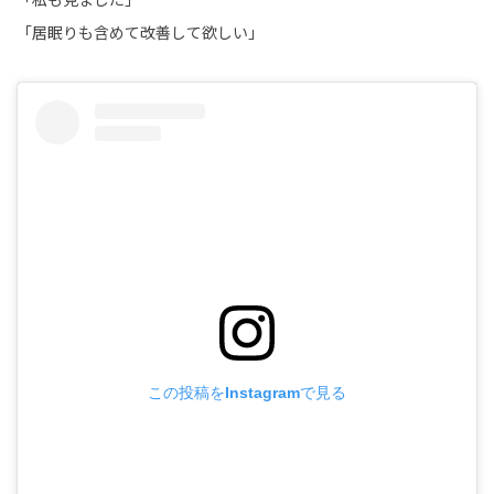
「居眠りも含めて改善して欲しい」
この投稿をInstagramで見る