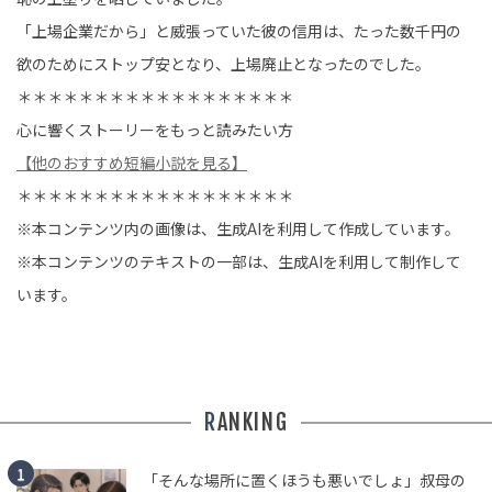
「上場企業だから」と威張っていた彼の信用は、たった数千円の
欲のためにストップ安となり、上場廃止となったのでした。
＊＊＊＊＊＊＊＊＊＊＊＊＊＊＊＊＊＊
心に響くストーリーをもっと読みたい方
【他のおすすめ短編小説を見る】
＊＊＊＊＊＊＊＊＊＊＊＊＊＊＊＊＊＊
※本コンテンツ内の画像は、生成AIを利用して作成しています。
※本コンテンツのテキストの一部は、生成AIを利用して制作して
います。
RANKING
「そんな場所に置くほうも悪いでしょ」叔母の