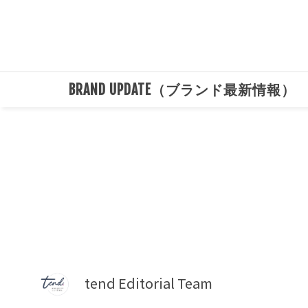
BRAND UPDATE（ブランド最新情報）
tend Editorial Team