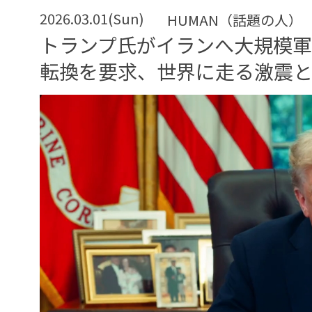
2026.03.01(Sun)
HUMAN（話題の人）
トランプ氏がイランへ大規模
転換を要求、世界に走る激震