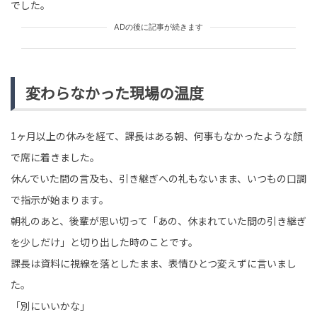
でした。
ADの後に記事が続きます
変わらなかった現場の温度
1ヶ月以上の休みを経て、課長はある朝、何事もなかったような顔
で席に着きました。
休んでいた間の言及も、引き継ぎへの礼もないまま、いつもの口調
で指示が始まります。
朝礼のあと、後輩が思い切って「あの、休まれていた間の引き継ぎ
を少しだけ」と切り出した時のことです。
課長は資料に視線を落としたまま、表情ひとつ変えずに言いまし
た。
「別にいいかな」