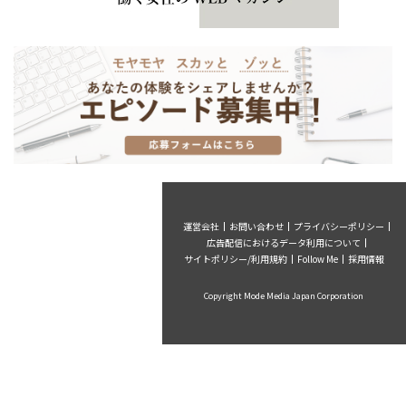
運営会社
お問い合わせ
プライバシーポリシー
広告配信におけるデータ利用について
サイトポリシー/利用規約
Follow Me
採用情報
Copyright Mode Media Japan Corporation