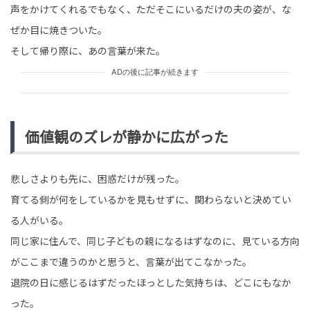
声をかけてくれるでもなく、ただそこにいるだけの夫の姿が、な
ぜか目に焼きついた。
そして帰り際に、あの言葉が来た。
ADの後に記事が続きます
価値観のズレが静かに広がった
悲しさよりも先に、困惑だけが残った。
育てる側が何をしているかを見もせずに、関わらないと決めてい
る人がいる。
同じ家に住んで、同じ子どもの親になるはずなのに、見ている方向
がここまで違うのかと思うと、言葉が出てこなかった。
退院の日に感じるはずだったほっとした気持ちは、どこにもなか
った。