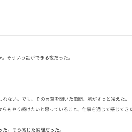
か。そういう話ができる夜だった。
しれない。でも、その言葉を聞いた瞬間、胸がすっと冷えた。
からもやり続けたいと思っていること、仕事を通じて感じてき
った。そう感じた瞬間だった。