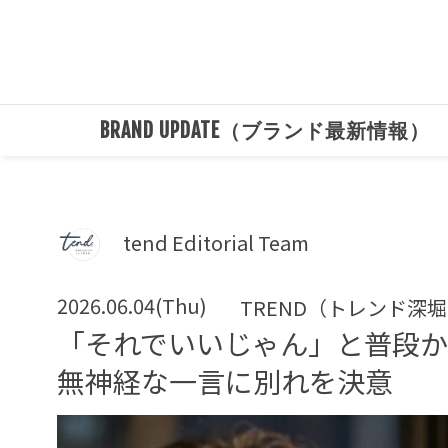
BRAND UPDATE（ブランド最新情報）
tend Editorial Team
2026.06.04(Thu)
TREND（トレンド深
「それでいいじゃん」と普段
無神経な一言に別れを決意