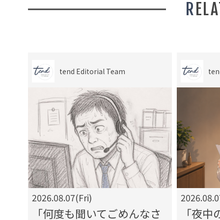
REL
tend Editorial Team
ten
2026.08.07(Fri)
2026.08.0
の
「何度も聞いてごめんなさ
「夜中