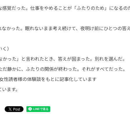
な感覚だった。仕事をやめることが「ふたりのため」になるの
れなかった。眠れないまま考え続けて、夜明け前にひとつの答
いく）
なかった」と言われたとき、答えが固まった。別れを選んだ。
ただ静かに、ふたりの関係が終わった。それがすべてだった。
代・女性読者様の体験談をもとに記事化しています
ています。