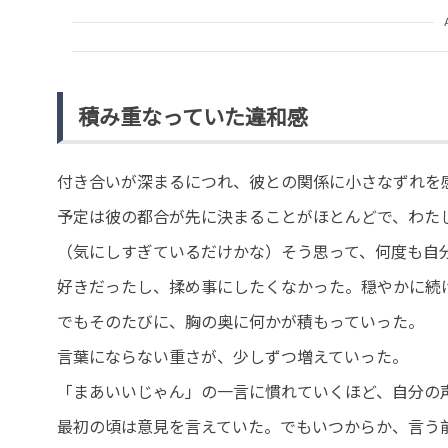
積み重なっていた違和感
付き合いが深まるにつれ、彼との関係に小さなずれを
予定は彼の都合が先に決まることがほとんどで、わた
（気にしすぎているだけかな）そう思って、何度も自
好きだったし、揉め事にしたくなかった。穏やかに続
でもそのたびに、胸の奥に何かが積もっていった。
言葉にならない重さが、少しずつ増えていった。
「まあいいじゃん」の一言に慣れていくほど、自分の
最初の頃は意見を言えていた。でもいつからか、言う