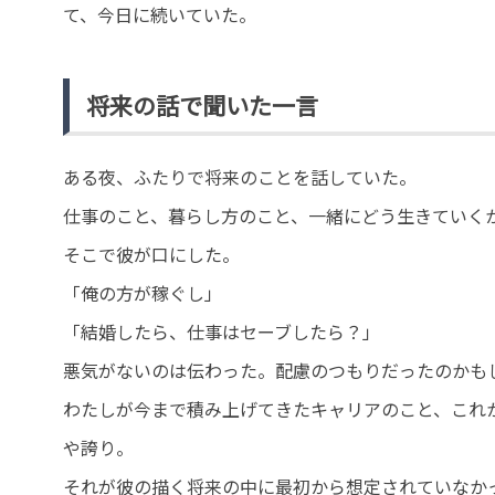
て、今日に続いていた。
将来の話で聞いた一言
ある夜、ふたりで将来のことを話していた。
仕事のこと、暮らし方のこと、一緒にどう生きていく
そこで彼が口にした。
「俺の方が稼ぐし」
「結婚したら、仕事はセーブしたら？」
悪気がないのは伝わった。配慮のつもりだったのかも
わたしが今まで積み上げてきたキャリアのこと、これ
や誇り。
それが彼の描く将来の中に最初から想定されていなか