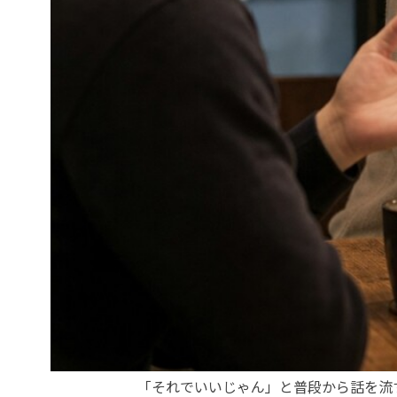
「それでいいじゃん」と普段から話を流