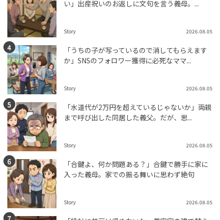
い」出産祝いのお返しに文句を言う義母。...
Story
2026.08.05
「うちの子が写っているので消してもらえます
か」SNSのフォロワー獲得に必死なママ...
Story
2026.08.05
「水道代が2万円を超えているじゃないか」両親
まで呼び出した同居した義父。だが、思...
Story
2026.08.05
「合鍵よ、何か問題ある？」合鍵で勝手に家に
入った義母。家での振る舞いに思わず絶句
Story
2026.08.05