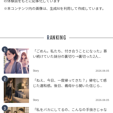
の体験談をもとに記事化しています
※本コンテンツ内の画像は、生成AIを利用して作成しています。
RANKING
「ごめん。私たち、付き合うことになった」慕
い続けていた妹分の裏切り→裏切った2人...
Story
2026.08.05
「ねえ、今日、一度帰ってきた？」帰宅して感
じた違和感。後日、義母から聞いた信じら...
Story
2026.08.05
「私をバカにしてるの、こんなの手抜きじゃな