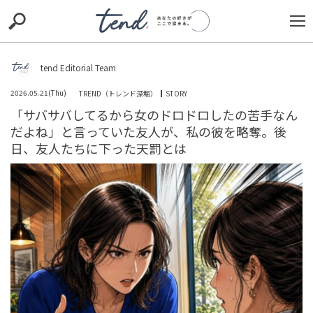
S
S
E
E
A
A
R
R
C
C
tend Editorial Team
H
H
2026.05.21(Thu)
TREND（トレンド深堀）
STORY
TIE-UP
お出かけ
original
RECOMMED
editor
「サバサバしてるから女のドロドロしたの苦手なん
だよね」と言っていた友人が、私の彼を略奪。後
trill
nordot
RECOMMEND
ARENA
TOP
日、友人たちに下った天罰とは
「この卵、割れてた！店長呼べ！」と怒鳴り散らかす
客、しかし、他の客のある一言で顔面蒼白に【短編小
説】