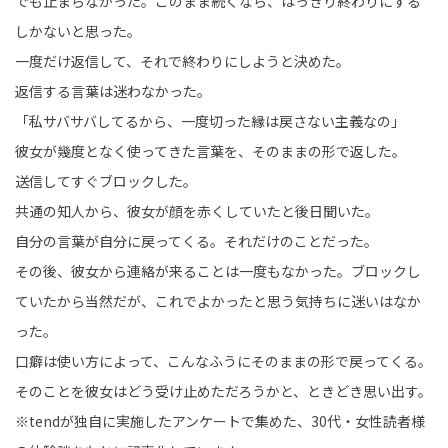
でも止まらなかった。このまま続くなら、はっきり終わりにする
しかないと思った。
一度だけ返信して、それで終わりにしようと決めた。
返信する言葉は迷わなかった。
「私サバサバしてるから、一度切った縁は戻さない主義なの」
彼女が幾度となく使ってきた言葉を、そのままの形で返した。
送信してすぐブロックした。
共通の知人から、彼女が顔を赤くしていたと後日聞いた。
自分の言葉が自分に戻ってくる。それだけのことだった。
その後、彼女から連絡が来ることは一度もなかった。ブロックし
ていたから当然だが、これでよかったと思う気持ちに迷いはなか
った。
口癖は使い方によって、こんなふうにそのままの形で戻ってくる。
そのことを彼女はどう受け止めただろうかと、ときどき思い出す。
※tendが独自に実施したアンケートで集めた、30代・女性読者様