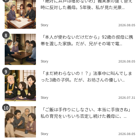
「絶対に井戸は埋めないわ」義実家の建て替え
時に反対した義母。5年後、私が見た光景...
Story
2026.08.05
「本人が使わないだけだから」92歳の叔母に携
帯を渡した家族。だが、兄がその場で電...
Story
2026.08.05
「まだ終わらないの！？」法事中に叫んでしま
った3歳の子供。だが、お坊さんの優しい...
Story
2026.07.31
「ご飯は手作りにしなさい、本当に手抜きね」
私の育児をいちいち否定し続けた義母に、...
Story
2026.08.05