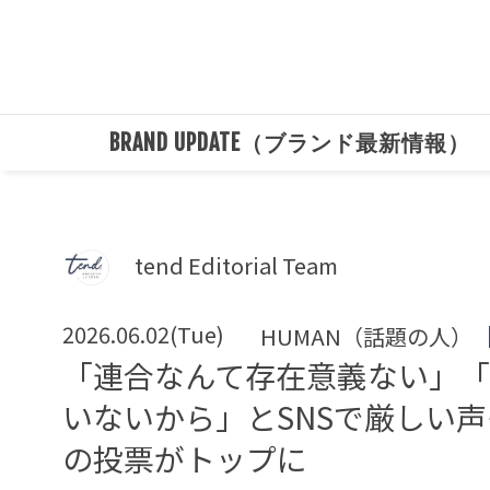
BRAND UPDATE（ブランド最新情報）
tend Editorial Team
2026.06.02(Tue)
HUMAN（話題の人）
「連合なんて存在意義ない」「
いないから」とSNSで厳しい
の投票がトップに