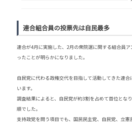
連合組合員の投票先は自民最多
連合が4月に実施した、2月の衆院選に関する組合員
ったことが明らかになりました。
自民党に代わる政権交代を目指して活動してきた連合
います。
調査結果によると、自民党が約3割を占めて首位とな
順でした。
支持政党を問う項目でも、国民民主党、自民党、立憲