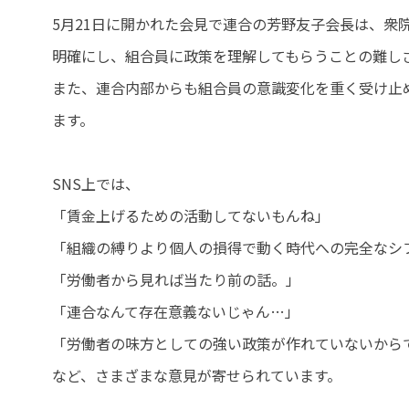
5月21日に開かれた会見で連合の芳野友子会長は、衆
明確にし、組合員に政策を理解してもらうことの難し
また、連合内部からも組合員の意識変化を重く受け止
ます。
SNS上では、
「賃金上げるための活動してないもんね」
「組織の縛りより個人の損得で動く時代への完全なシ
「労働者から見れば当たり前の話。」
「連合なんて存在意義ないじゃん…」
「労働者の味方としての強い政策が作れていないから
など、さまざまな意見が寄せられています。