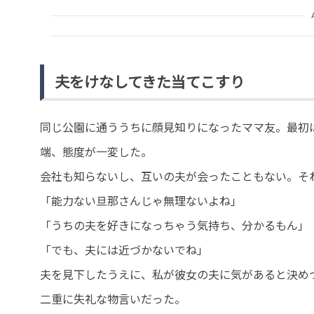
夫をけなしてきた当てこすり
同じ公園に通ううちに顔見知りになったママ友。最初
端、態度が一変した。
会社も知らないし、互いの夫が会ったこともない。そ
「能力ない旦那さんじゃ無理ないよね」
「うちの夫を好きになっちゃう気持ち、分かるもん」
「でも、夫には近づかないでね」
夫を見下したうえに、私が彼女の夫に気があると決め
二重に失礼な物言いだった。