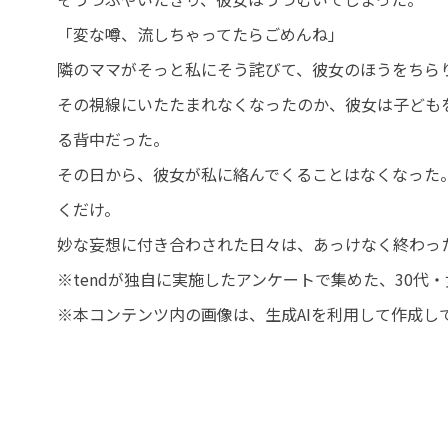
「変な噂、流しちゃってたらごめんね」
隣のママがそっと私にそう詫びて、彼女のほうをちら
その視線にいたたまれなくなったのか、彼女は子ども
る背中だった。
その日から、彼女が私に絡んでくることはなくなった
くだけ。
妙な妄想に付き合わされた日々は、あっけなく終わっ
※tendが独自に実施したアンケートで集めた、30
※本コンテンツ内の画像は、生成AIを利用して作成し