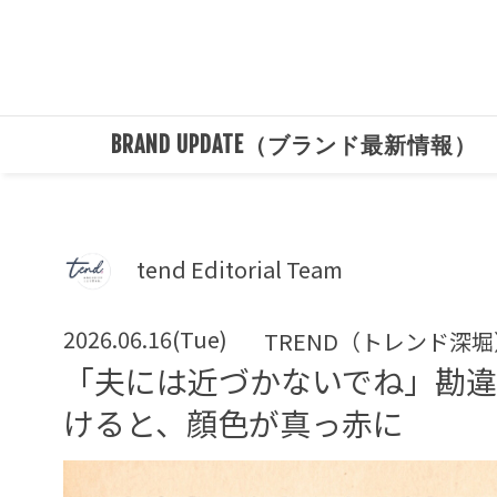
BRAND UPDATE（ブランド最新情報）
tend Editorial Team
2026.06.16(Tue)
TREND（トレンド深堀
「夫には近づかないでね」勘違
けると、顔色が真っ赤に