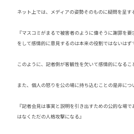
ネット上では、メディアの姿勢そのものに疑問を呈す
『マスコミがまるで被害者のように偉そうに謝罪を要
をして感情的に意見するのは本来の役割ではないはず
このように、記者側が客観性を欠いて感情的になるこ
また、個人の怒りを公の場に持ち込むことの是非につ
『記者会見は事実と説明を引き出すための公的な場で
はなくただの人格攻撃になる』