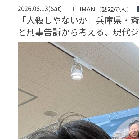
2026.06.13(Sat)
HUMAN（話題の人）
「人殺しやないか」兵庫県・
と刑事告訴から考える、現代ジ