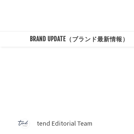
BRAND UPDATE（ブランド最新情報）
tend Editorial Team