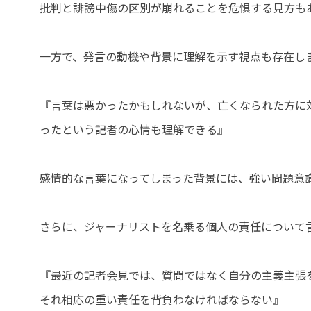
批判と誹謗中傷の区別が崩れることを危惧する見方も
一方で、発言の動機や背景に理解を示す視点も存在し
『言葉は悪かったかもしれないが、亡くなられた方に
ったという記者の心情も理解できる』
感情的な言葉になってしまった背景には、強い問題意
さらに、ジャーナリストを名乗る個人の責任について
『最近の記者会見では、質問ではなく自分の主義主張
それ相応の重い責任を背負わなければならない』