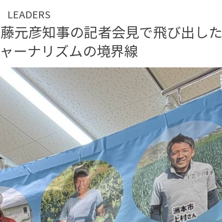
LEADERS
斎藤元彦知事の記者会見で飛び出し
ャーナリズムの境界線